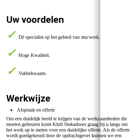
Uw voordelen
✓
Dé specialist op het gebied van stucwerk.
✓
Hoge Kwaliteit.
✓
Vakbekwaam.
Werkwijze
Afspraak en offerte
Om een duidelijk beeld te krijgen van de werkzaamheden die
moeten gebeuren komt Kluft Stukadoors graag bij u langs om
het werk op te meten voor een duidelijke offerte. Als de offerte
wordt goedgekeurd door de opdrachtgever kunnen we een