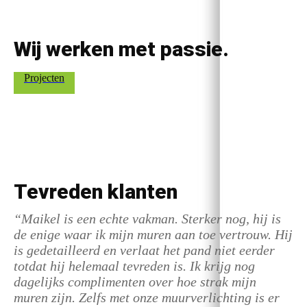
Wij werken met passie.
Projecten
Tevreden klanten
“Maikel is een echte vakman. Sterker nog, hij is
de enige waar ik mijn muren aan toe vertrouw. Hij
is gedetailleerd en verlaat het pand niet eerder
totdat hij helemaal tevreden is. Ik krijg nog
dagelijks complimenten over hoe strak mijn
muren zijn. Zelfs met onze muurverlichting is er