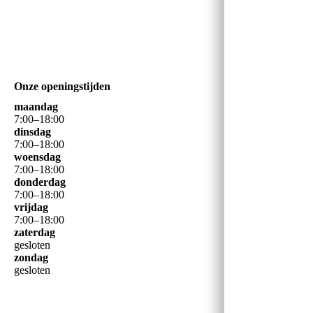
Onze openingstijden
maandag
7
:
00
–
18
:
00
dinsdag
7
:
00
–
18
:
00
woensdag
7
:
00
–
18
:
00
donderdag
7
:
00
–
18
:
00
vrijdag
7
:
00
–
18
:
00
zaterdag
gesloten
zondag
gesloten