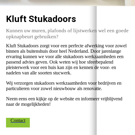
Kluft Stukadoors
Kunnen uw muren, plafonds of lijstwerken wel een goede
opknapbeurt gebruiken?
Kluft Stukadoors zorgt voor een perfecte afwerking voor zowel
binnen als buitenshuis door heel Nederland. Door jarenlange
ervaring kunnen we voor alle stukadoors werkzaamheden een
passend advies geven. Ook weten wij hoe sfeerbepalend
pleisterwerk voor een huis kan zijn en kennen de voor- en
nadelen van alle soorten stucwerk.
Wij verzorgen stukadoors werkzaamheden voor bedrijven en
particulieren voor zowel nieuwbouw als renovatie.
Neem eens een kijkje op de website en informeer vrijblijvend
naar de mogelijkheden!
Contact