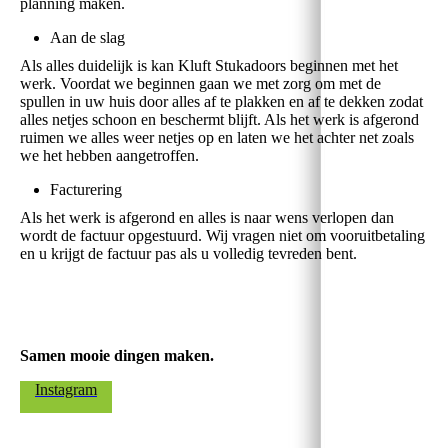
planning maken.
Aan de slag
Als alles duidelijk is kan Kluft Stukadoors beginnen met het
werk. Voordat we beginnen gaan we met zorg om met de
spullen in uw huis door alles af te plakken en af te dekken zodat
alles netjes schoon en beschermt blijft. Als het werk is afgerond
ruimen we alles weer netjes op en laten we het achter net zoals
we het hebben aangetroffen.
Facturering
Als het werk is afgerond en alles is naar wens verlopen dan
wordt de factuur opgestuurd. Wij vragen niet om vooruitbetaling
en u krijgt de factuur pas als u volledig tevreden bent.
Samen mooie dingen maken.
Instagram