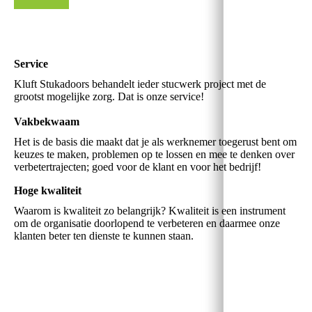
Service
Kluft Stukadoors behandelt ieder stucwerk project met de
grootst mogelijke zorg. Dat is onze service!
Vakbekwaam
Het is de basis die maakt dat je als werknemer toegerust bent om
keuzes te maken, problemen op te lossen en mee te denken over
verbetertrajecten; goed voor de klant en voor het bedrijf!
Hoge kwaliteit
Waarom is kwaliteit zo belangrijk? Kwaliteit is een instrument
om de organisatie doorlopend te verbeteren en daarmee onze
klanten beter ten dienste te kunnen staan.